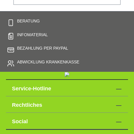
BERATUNG
INFOMATERIAL
BEZAHLUNG PER PAYPAL
ABWICKLUNG KRANKENKASSE
Service-Hotline
Rechtliches
Social