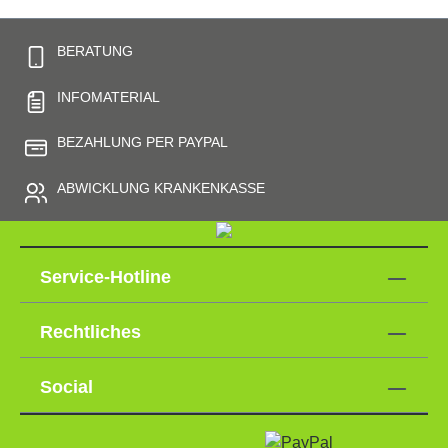
BERATUNG
INFOMATERIAL
BEZAHLUNG PER PAYPAL
ABWICKLUNG KRANKENKASSE
Service-Hotline
Rechtliches
Social