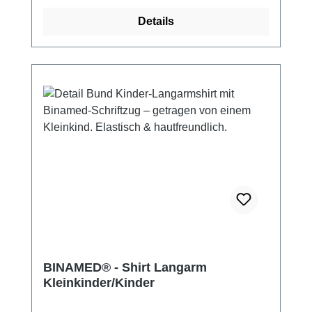
Details
BINAMED® - Shirt Langarm
Kleinkinder/Kinder