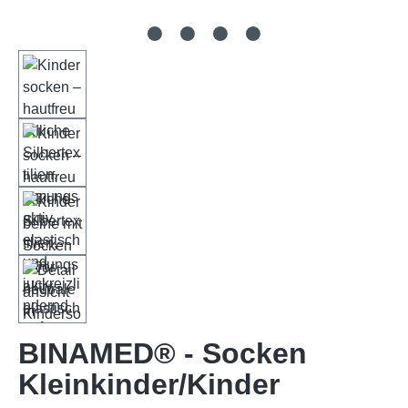
BINAMED® - Socken
Kleinkinder/Kinder