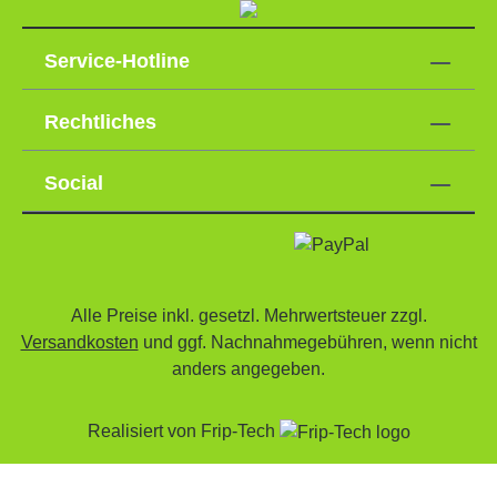
Service-Hotline
Rechtliches
Social
Alle Preise inkl. gesetzl. Mehrwertsteuer zzgl.
Versandkosten
und ggf. Nachnahmegebühren, wenn nicht
anders angegeben.
Realisiert von
Frip-Tech