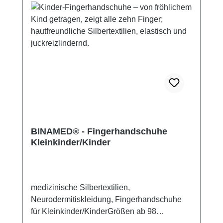
BINAMED® - Fingerhandschuhe
Kleinkinder/Kinder
medizinische Silbertextilien,
Neurodermitiskleidung, Fingerhandschuhe
für Kleinkinder/KinderGrößen ab 98