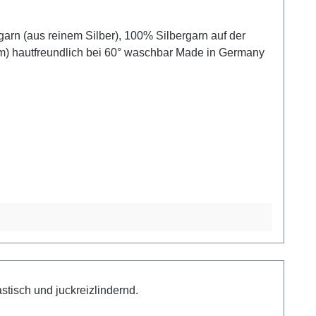
m) hautfreundlich bei 60° waschbar Made in Germany