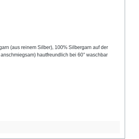
d anschmiegsam) hautfreundlich bei 60° waschbar