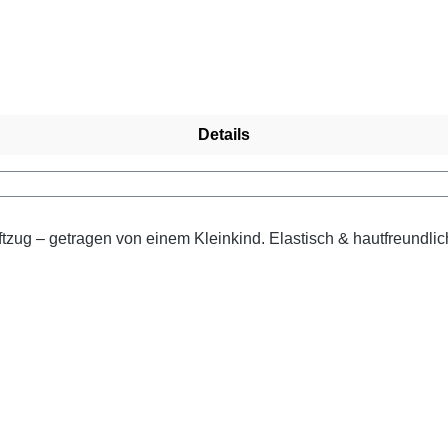
Details