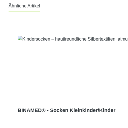
Ähnliche Artikel
Produktgalerie überspringen
BINAMED® - Socken Kleinkinder/Kinder