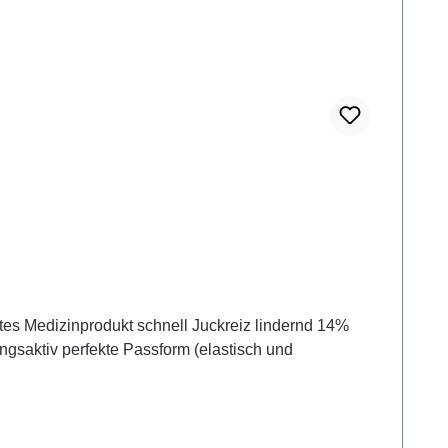
ngsaktiv perfekte Passform (elastisch und