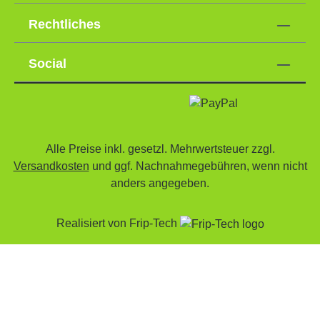
Rechtliches
Social
Alle Preise inkl. gesetzl. Mehrwertsteuer zzgl.
Versandkosten
und ggf. Nachnahmegebühren, wenn nicht
anders angegeben.
Realisiert von
Frip-Tech