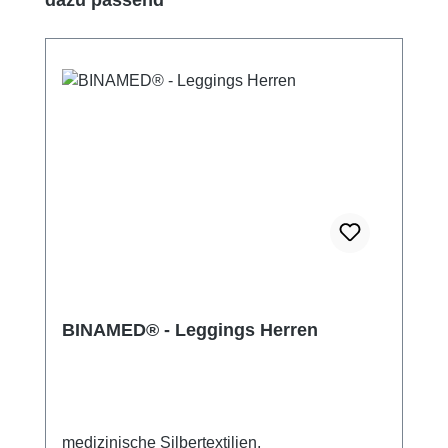
BINAMED® - Leggings Herren
medizinische Silbertextilien,