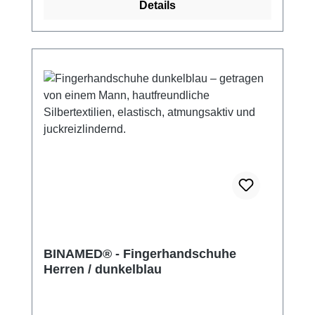
Details
BINAMED® - Fingerhandschuhe
Herren / dunkelblau