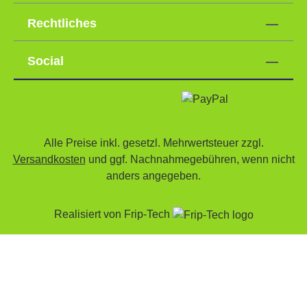
Rechtliches
Social
Alle Preise inkl. gesetzl. Mehrwertsteuer zzgl.
Versandkosten
und ggf. Nachnahmegebühren, wenn nicht
anders angegeben.
Realisiert von
Frip-Tech