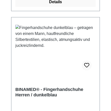
Details
BINAMED® - Fingerhandschuhe
Herren / dunkelblau