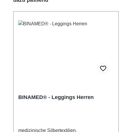
BINAMED® - Leggings Herren
medizinische Silbertextilien,