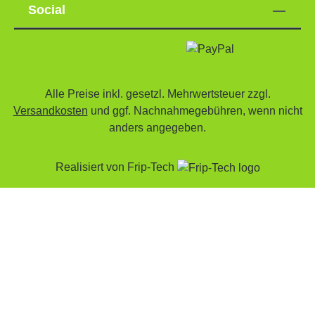
Social
Alle Preise inkl. gesetzl. Mehrwertsteuer zzgl.
Versandkosten
und ggf. Nachnahmegebühren, wenn nicht
anders angegeben.
Realisiert von
Frip-Tech