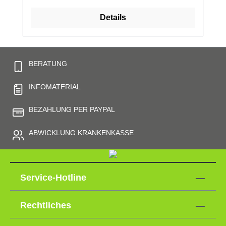
Details
BERATUNG
INFOMATERIAL
BEZAHLUNG PER PAYPAL
ABWICKLUNG KRANKENKASSE
Service-Hotline
Rechtliches