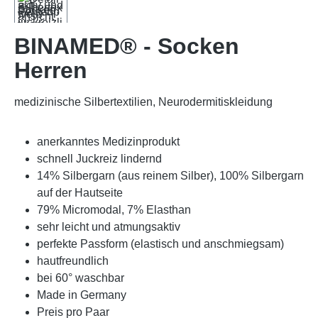
BINAMED® - Socken
Herren
medizinische Silbertextilien, Neurodermitiskleidung
anerkanntes Medizinprodukt
schnell Juckreiz lindernd
14% Silbergarn (aus reinem Silber), 100% Silbergarn
auf der Hautseite
79% Micromodal, 7% Elasthan
sehr leicht und atmungsaktiv
perfekte Passform (elastisch und anschmiegsam)
hautfreundlich
bei 60° waschbar
Made in Germany
Preis pro Paar