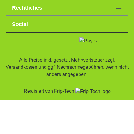
Rechtliches
Social
Alle Preise inkl. gesetzl. Mehrwertsteuer zzgl.
Versandkosten
und ggf. Nachnahmegebühren, wenn nicht
anders angegeben.
Realisiert von
Frip-Tech