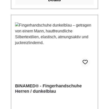
BINAMED® - Fingerhandschuhe
Herren / dunkelblau