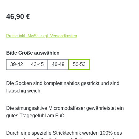
Regulärer Preis:
46,90 €
Preise inkl. MwSt. zzgl. Versandkosten
auswählen
Bitte Größe auswählen
39-42
43-45
46-49
50-53
Die Socken sind komplett nahtlos gestrickt und sind
flauschig weich.
Die atmungsaktive Micromodalfaser gewährleistet ein
gutes Tragegefühl am Fuß.
Durch eine spezielle Stricktechnik werden 100% des