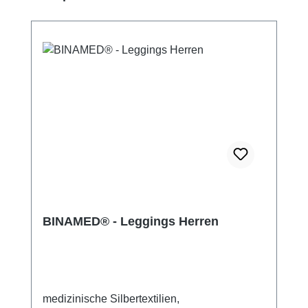
BINAMED® - Leggings Herren
medizinische Silbertextilien,