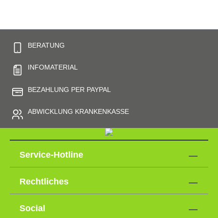
BERATUNG
INFOMATERIAL
BEZAHLUNG PER PAYPAL
ABWICKLUNG KRANKENKASSE
Service-Hotline
Rechtliches
Social